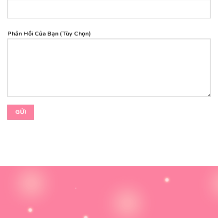
Phản Hồi Của Bạn (Tùy Chọn)